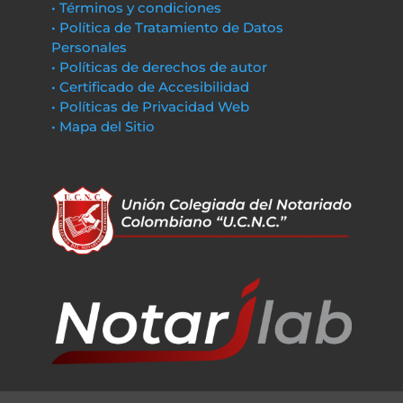
• Términos y condiciones
• Política de Tratamiento de Datos
Personales
• Políticas de derechos de autor
• Certificado de Accesibilidad
• Políticas de Privacidad Web
• Mapa del Sitio