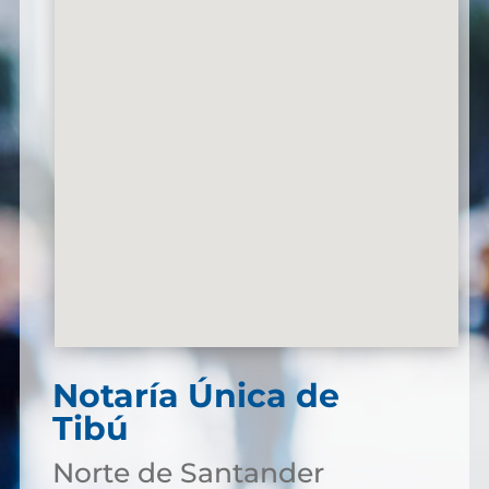
Notaría Única de
Tibú
Norte de Santander