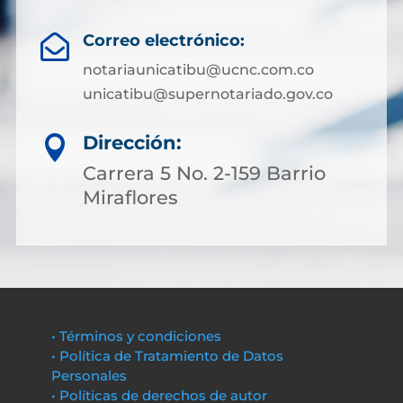
Correo electrónico:

notariaunicatibu@ucnc.com.co
unicatibu@supernotariado.gov.co
Dirección:

Carrera 5 No. 2-159 Barrio
Miraflores
• Términos y condiciones
• Política de Tratamiento de Datos
Personales
• Políticas de derechos de autor