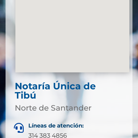
Notaría Única de
Tibú
Norte de Santander
Líneas de atención:

314 383 4856