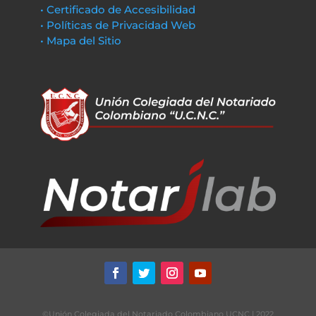
• Certificado de Accesibilidad
• Políticas de Privacidad Web
• Mapa del Sitio
©Unión Colegiada del Notariado Colombiano UCNC | 2022