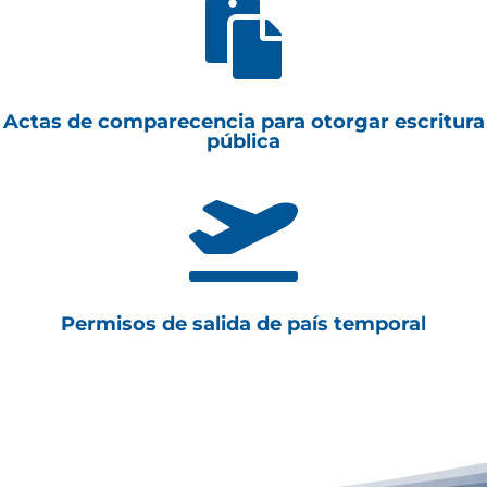

Actas de comparecencia para otorgar escritura
pública

Permisos de salida de país temporal