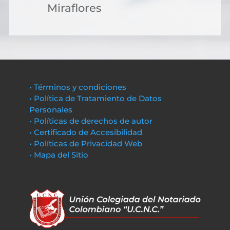
Miraflores
• Términos y condiciones
• Política de Tratamiento de Datos
Personales
• Políticas de derechos de autor
• Certificado de Accesibilidad
• Políticas de Privacidad Web
• Mapa del Sitio