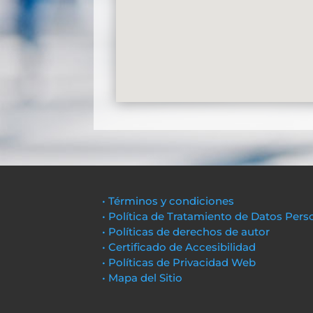
• Términos y condiciones
• Política de Tratamiento de Datos Pers
• Políticas de derechos de autor
• Certificado de Accesibilidad
• Políticas de Privacidad Web
• Mapa del Sitio