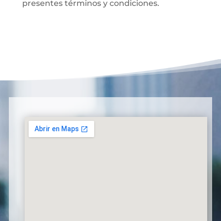
presentes términos y condiciones.