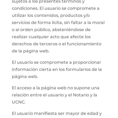
sujetos a los presentes términos y
condiciones. El usuario se compromete a
utilizar los contenidos, productos y/o
servicios de forma lícita, sin faltar a la moral
o al orden público, absteniéndose de
realizar cualquier acto que afecte los
derechos de terceros o el funcionamiento
de la página web.
El usuario se compromete a proporcionar
información cierta en los formularios de la
página web.
El acceso a la página web no supone una
relación entre el usuario y el Notario y la
UCNC.
El usuario manifiesta ser mayor de edad y