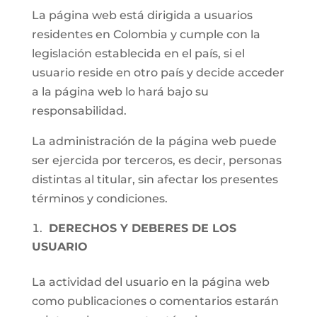
La página web está dirigida a usuarios
residentes en Colombia y cumple con la
legislación establecida en el país, si el
usuario reside en otro país y decide acceder
a la página web lo hará bajo su
responsabilidad.
La administración de la página web puede
ser ejercida por terceros, es decir, personas
distintas al titular, sin afectar los presentes
términos y condiciones.
DERECHOS Y DEBERES DE LOS
USUARIO
La actividad del usuario en la página web
como publicaciones o comentarios estarán