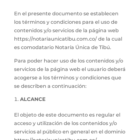
En el presente documento se establecen
los términos y condiciones para el uso de
contenidos y/o servicios de la página web
https://notariaunicatibu.com.co/ de la cual
es comodatario Notaría Única de Tibú.
Para poder hacer uso de los contenidos y/o
servicios de la página web el usuario deberá
acogerse a los términos y condiciones que
se describen a continuación:
ALCANCE
El objeto de este documento es regular el
acceso y utilización de los contenidos y/o
servicios al público en general en el dominio