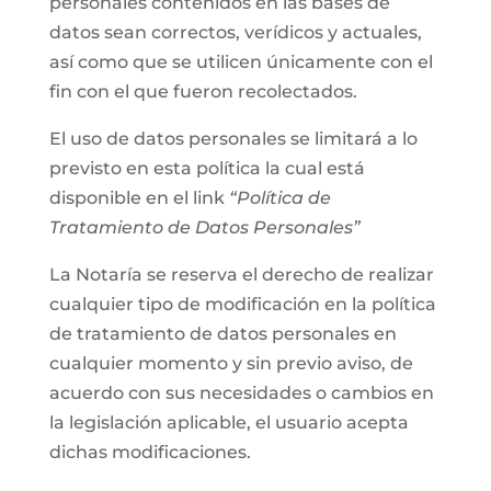
personales contenidos en las bases de
datos sean correctos, verídicos y actuales,
así como que se utilicen únicamente con el
fin con el que fueron recolectados.
El uso de datos personales se limitará a lo
previsto en esta política la cual está
disponible en el link
“Política de
Tratamiento de Datos Personales”
La Notaría se reserva el derecho de realizar
cualquier tipo de modificación en la política
de tratamiento de datos personales en
cualquier momento y sin previo aviso, de
acuerdo con sus necesidades o cambios en
la legislación aplicable, el usuario acepta
dichas modificaciones.