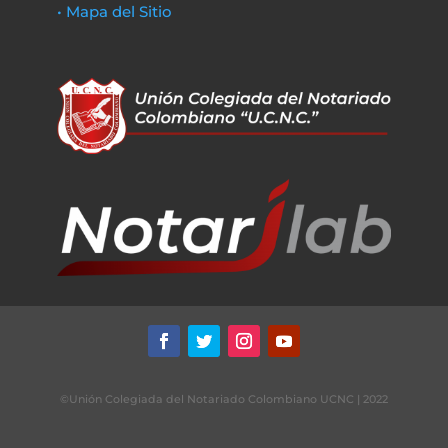
• Mapa del Sitio
©Unión Colegiada del Notariado Colombiano UCNC | 2022