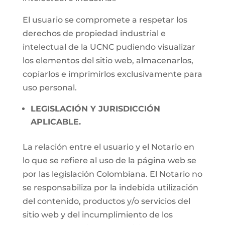
El usuario se compromete a respetar los
derechos de propiedad industrial e
intelectual de la UCNC pudiendo visualizar
los elementos del sitio web, almacenarlos,
copiarlos e imprimirlos exclusivamente para
uso personal.
LEGISLACIÓN Y JURISDICCIÓN
APLICABLE.
La relación entre el usuario y el Notario en
lo que se refiere al uso de la página web se
por las legislación Colombiana. El Notario no
se responsabiliza por la indebida utilización
del contenido, productos y/o servicios del
sitio web y del incumplimiento de los