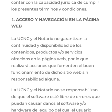
contar con la capacidad jurídica de cumplir
los presentes términos y condiciones.
ACCESO Y NAVEGACIÓN EN LA PÁGINA
WEB
La UCNC y el Notario no garantizan la
continuidad y disponibilidad de los
contenidos, productos y/o servicios
ofrecidos en la página web, por lo que
realizará acciones que fomenten el buen
funcionamiento de dicho sitio web sin
responsabilidad alguna.
La UCNC y el Notario no se responsabilizan
de que el software esté libre de errores que
puedan causar daños al software y/o
hardware del equipo del cual el usuario