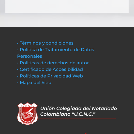
• Términos y condiciones
• Política de Tratamiento de Datos
Personales
• Políticas de derechos de autor
• Certificado de Accesibilidad
• Políticas de Privacidad Web
• Mapa del Sitio