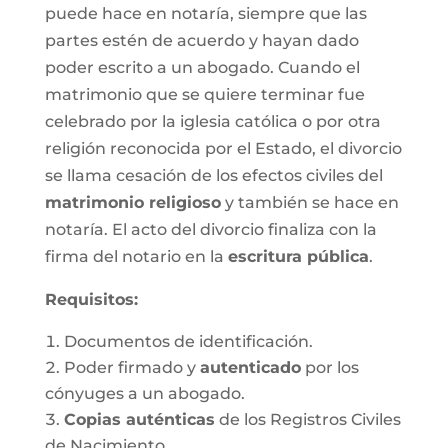
puede hace en notaría, siempre que las
partes estén de acuerdo y hayan dado
poder escrito a un abogado. Cuando el
matrimonio que se quiere terminar fue
celebrado por la iglesia católica o por otra
religión reconocida por el Estado, el divorcio
se llama cesación de los efectos civiles del
matrimonio religioso
y también se hace en
notaría. El acto del divorcio finaliza con la
firma del notario en la
escritura pública
.
Requisitos:
Documentos de identificación.
Poder firmado y
autenticado
por los
cónyuges a un abogado.
Copias auténticas
de los Registros Civiles
de Nacimiento.