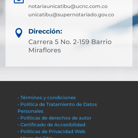
notariaunicatibu@ucnc.com.co
unicatibu@supernotariado.gov.co
Dirección:

Carrera 5 No. 2-159 Barrio
Miraflores
• Términos y condiciones
• Política de Tratamiento de Datos
Personales
• Políticas de derechos de autor
• Certificado de Accesibilidad
• Políticas de Privacidad Web