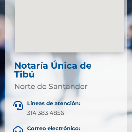
Notaría Única de
Tibú
Norte de Santander
Líneas de atención:

314 383 4856
Correo electrónico:
