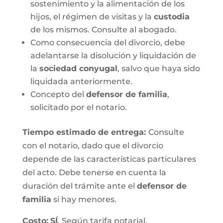
sostenimiento y la alimentación de los
hijos, el régimen de visitas y la
custodia
de los mismos. Consulte al abogado.
Como consecuencia del divorcio, debe
adelantarse la disolución y liquidación de
la
sociedad conyugal
, salvo que haya sido
liquidada anteriormente.
Concepto del
defensor de familia
,
solicitado por el notario.
Tiempo estimado de entrega
:
Consulte
con el notario, dado que el divorcio
depende de las características particulares
del acto. Debe tenerse en cuenta la
duración del trámite ante el
defensor de
familia
si hay menores.
Costo:
SÍ
. Según tarifa notarial.