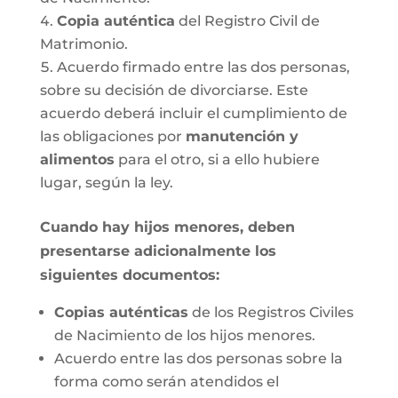
Copia auténtica
del Registro Civil de
Matrimonio.
Acuerdo firmado entre las dos personas,
sobre su decisión de divorciarse. Este
acuerdo deberá incluir el cumplimiento de
las obligaciones por
manutención y
alimentos
para el otro, si a ello hubiere
lugar, según la ley.
Cuando hay hijos menores, deben
presentarse adicionalmente los
siguientes documentos:
Copias auténticas
de los Registros Civiles
de Nacimiento de los hijos menores.
Acuerdo entre las dos personas sobre la
forma como serán atendidos el