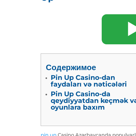
Содержимое
Pin Up Casino-dan
faydaları və nəticələri
Pin Up Casino-da
qeydiyyatdan keçmək v
oyunlara baxım
pin up
Casino Azərbaycanda populyarla