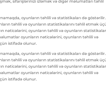
ək, sifarişlərinizi izləmək və digər məlumatları təhlil
maqda, oyunların təhlili və statistikaları də göstərilir
arın təhlili və oyunların statistikalarını təhlil etmək üç
 nəticələrini, oyunların təhlili və oyunların statistikalar
əlumatlar oyunların nəticələrini, oyunların təhlili və
üçün istifadə olunur.
maqda, oyunların təhlili və statistikaları də göstərilir
arın təhlili və oyunların statistikalarını təhlil etmək üç
 nəticələrini, oyunların təhlili və oyunların statistikalar
əlumatlar oyunların nəticələrini, oyunların təhlili və
üçün istifadə olunur.