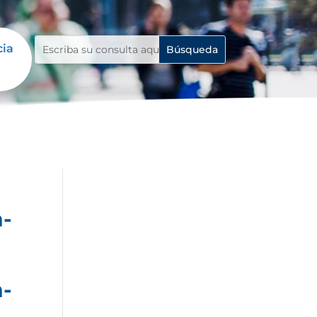
cia
n-
n-