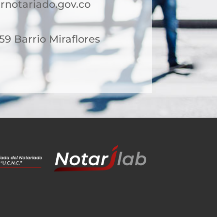
rnotariado.gov.co
159 Barrio Miraflores