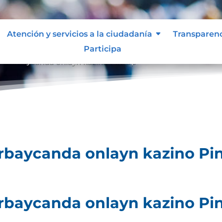
Atención y servicios a la ciudadanía
Transparen
Participa
 Azərbaycanda onlayn kazino Pin-Up
ərbaycanda onlayn kazino Pi
ərbaycanda onlayn kazino Pi