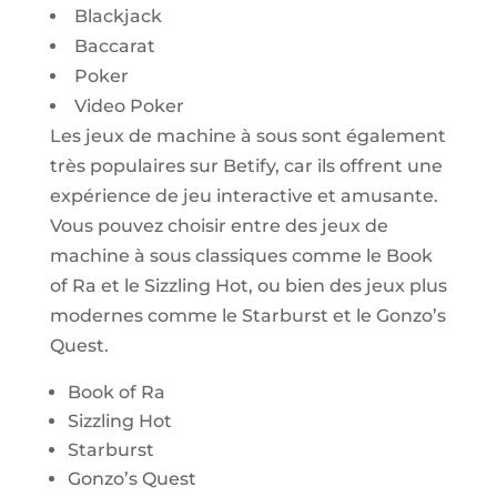
Blackjack
Baccarat
Poker
Video Poker
Les jeux de machine à sous sont également
très populaires sur Betify, car ils offrent une
expérience de jeu interactive et amusante.
Vous pouvez choisir entre des jeux de
machine à sous classiques comme le Book
of Ra et le Sizzling Hot, ou bien des jeux plus
modernes comme le Starburst et le Gonzo’s
Quest.
Book of Ra
Sizzling Hot
Starburst
Gonzo’s Quest