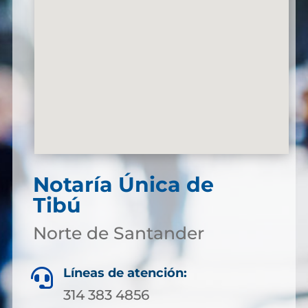
Notaría Única de
Tibú
Norte de Santander
Líneas de atención:

314 383 4856