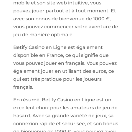
mobile et son site web intuitive, vous
pouvez jouer partout et à tout moment. Et
avec son bonus de bienvenue de 1000 €,
vous pouvez commencer votre aventure de
jeu de manière optimale.
Betify Casino en Ligne est également
disponible en France, ce qui signifie que
vous pouvez jouer en français. Vous pouvez
également jouer en utilisant des euros, ce
qui est très pratique pour les joueurs
français.
En résumé, Betify Casino en Ligne est un
excellent choix pour les amateurs de jeu de
hasard. Avec sa grande variété de jeux, sa
connexion rapide et sécurisée, et son bonus
de bienvenue de 1000 €, vous pouvez avoir