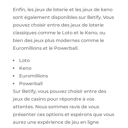
Enfin, les jeux de loterie et les jeux de keno
sont également disponibles sur Betify. Vous
pouvez choisir entre des jeux de loterie
classiques comme le Loto et le Keno, ou
bien des jeux plus modernes comme le
Euromillions et le Powerball.
Loto
Keno
Euromillions
Powerball
Sur Betify, vous pouvez choisir entre des
jeux de casino pour répondre à vos
attentes. Nous sommes ravis de vous
présenter ces options et espérons que vous
aurez une expérience de jeu en ligne