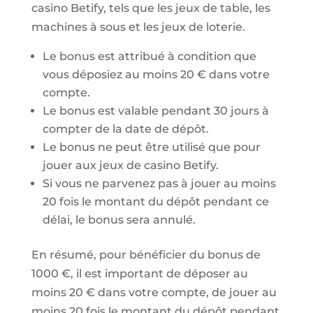
casino Betify, tels que les jeux de table, les
machines à sous et les jeux de loterie.
Le bonus est attribué à condition que
vous déposiez au moins 20 € dans votre
compte.
Le bonus est valable pendant 30 jours à
compter de la date de dépôt.
Le bonus ne peut être utilisé que pour
jouer aux jeux de casino Betify.
Si vous ne parvenez pas à jouer au moins
20 fois le montant du dépôt pendant ce
délai, le bonus sera annulé.
En résumé, pour bénéficier du bonus de
1000 €, il est important de déposer au
moins 20 € dans votre compte, de jouer au
moins 20 fois le montant du dépôt pendant