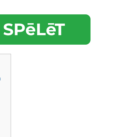
️ SPēLēT
a