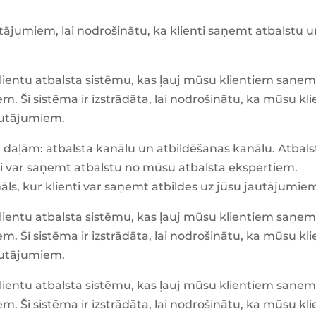
autājumiem, lai nodrošinātu, ka klienti saņemt atbalstu 
klientu atbalsta sistēmu, kas ļauj mūsu klientiem saņem
m. Šī sistēma ir izstrādāta, lai nodrošinātu, ka mūsu kli
autājumiem.
m daļām: atbalsta kanālu un atbildēšanas kanālu. Atbals
enti var saņemt atbalstu no mūsu atbalsta ekspertiem.
nāls, kur klienti var saņemt atbildes uz jūsu jautājumie
klientu atbalsta sistēmu, kas ļauj mūsu klientiem saņem
m. Šī sistēma ir izstrādāta, lai nodrošinātu, ka mūsu kli
autājumiem.
klientu atbalsta sistēmu, kas ļauj mūsu klientiem saņem
m. Šī sistēma ir izstrādāta, lai nodrošinātu, ka mūsu kli