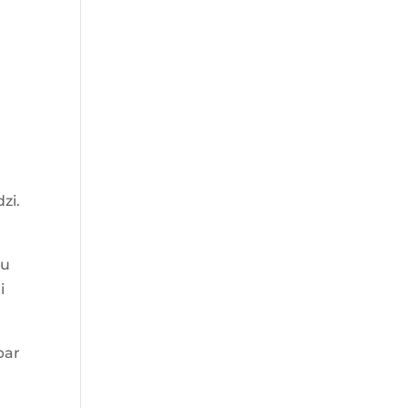
zi.
ju
i
par