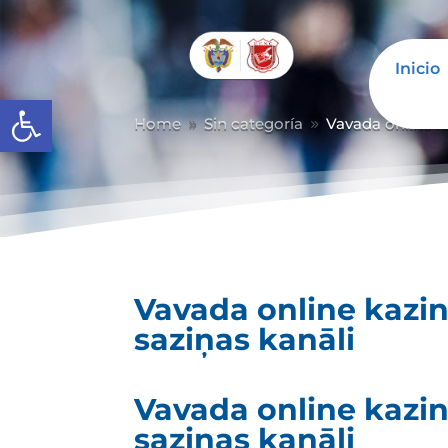
Inicio
Abrir barra de herramientas
Home
Sin categoría
Vavada online ka
9
9
Vavada online kazino
saziņas kanāli
Vavada online kazino
saziņas kanāli