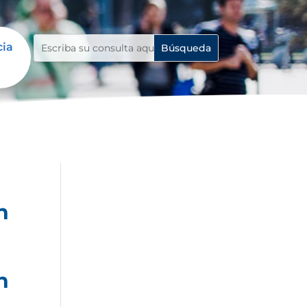
cia
n
n