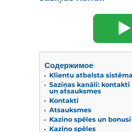
▶
Содержимое
Klientu atbalsta sistēm
Saziņas kanāli: kontakti
un atsauksmes
Kontakti
Atsauksmes
Kazino spēles un bonusi
Kazino spēles