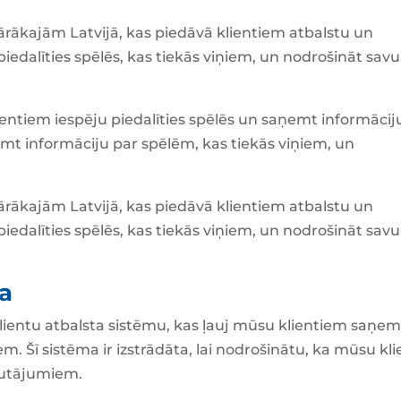
ārākajām Latvijā, kas piedāvā klientiem atbalstu un
 piedalīties spēlēs, kas tiekās viņiem, un nodrošināt savu
lientiem iespēju piedalīties spēlēs un saņemt informācij
emt informāciju par spēlēm, kas tiekās viņiem, un
ārākajām Latvijā, kas piedāvā klientiem atbalstu un
 piedalīties spēlēs, kas tiekās viņiem, un nodrošināt savu
ma
klientu atbalsta sistēmu, kas ļauj mūsu klientiem saņem
m. Šī sistēma ir izstrādāta, lai nodrošinātu, ka mūsu kli
autājumiem.