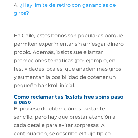
¿Hay límite de retiro con ganancias de
giros?
En Chile, estos bonos son populares porque
permiten experimentar sin arriesgar dinero
propio. Además, 1xslots suele lanzar
promociones temáticas (por ejemplo, en
festividades locales) que añaden más giros
y aumentan la posibilidad de obtener un
pequeño bankroll inicial.
Cómo reclamar tus 1xslots free spins paso
a paso
El proceso de obtención es bastante
sencillo, pero hay que prestar atención a
cada detalle para evitar sorpresas. A
continuación, se describe el flujo típico