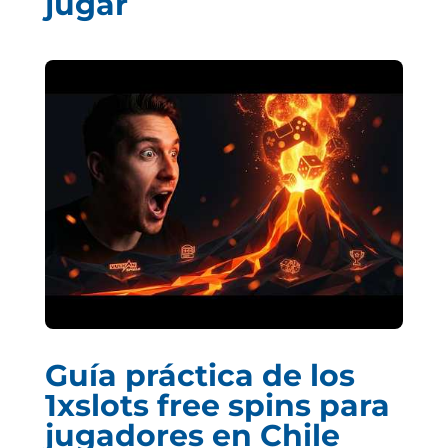
jugar
Guía práctica de los
1xslots free spins para
jugadores en Chile