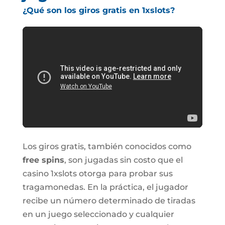
¿Qué son los giros gratis en 1xslots?
Los giros gratis, también conocidos como
free spins
, son jugadas sin costo que el
casino 1xslots otorga para probar sus
tragamonedas. En la práctica, el jugador
recibe un número determinado de tiradas
en un juego seleccionado y cualquier