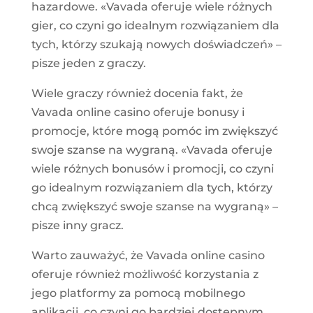
hazardowe. «Vavada oferuje wiele różnych
gier, co czyni go idealnym rozwiązaniem dla
tych, którzy szukają nowych doświadczeń» –
pisze jeden z graczy.
Wiele graczy również docenia fakt, że
Vavada online casino oferuje bonusy i
promocje, które mogą pomóc im zwiększyć
swoje szanse na wygraną. «Vavada oferuje
wiele różnych bonusów i promocji, co czyni
go idealnym rozwiązaniem dla tych, którzy
chcą zwiększyć swoje szanse na wygraną» –
pisze inny gracz.
Warto zauważyć, że Vavada online casino
oferuje również możliwość korzystania z
jego platformy za pomocą mobilnego
aplikacji, co czyni go bardziej dostępnym