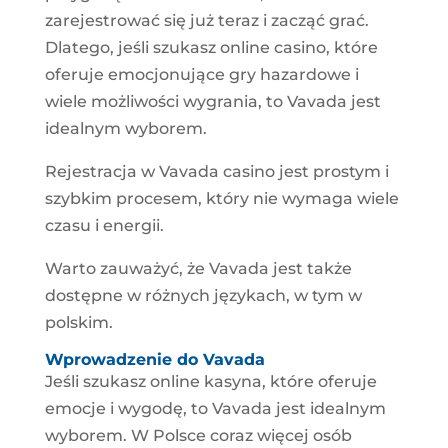
zarejestrować się już teraz i zacząć grać.
Dlatego, jeśli szukasz online casino, które
oferuje emocjonujące gry hazardowe i
wiele możliwości wygrania, to Vavada jest
idealnym wyborem.
Rejestracja w Vavada casino jest prostym i
szybkim procesem, który nie wymaga wiele
czasu i energii.
Warto zauważyć, że Vavada jest także
dostępne w różnych językach, w tym w
polskim.
Wprowadzenie do Vavada
Jeśli szukasz online kasyna, które oferuje
emocje i wygodę, to Vavada jest idealnym
wyborem. W Polsce coraz więcej osób