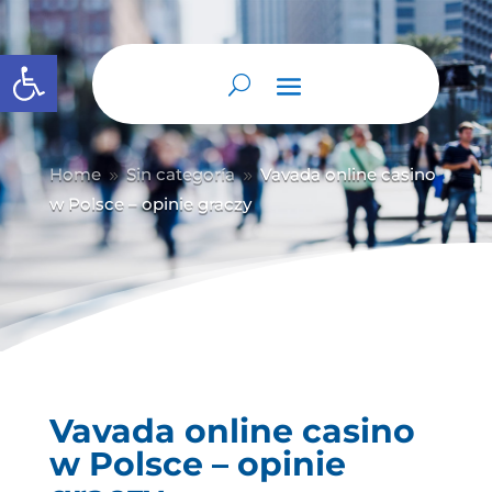
Abrir barra de herramientas
Home
Sin categoría
Vavada online casino
9
9
w Polsce – opinie graczy
Vavada online casino
w Polsce – opinie