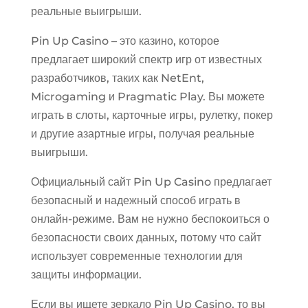
реальные выигрыши.
Pin Up Casino – это казино, которое
предлагает широкий спектр игр от известных
разработчиков, таких как NetEnt,
Microgaming и Pragmatic Play. Вы можете
играть в слоты, карточные игры, рулетку, покер
и другие азартные игры, получая реальные
выигрыши.
Официальный сайт Pin Up Casino предлагает
безопасный и надежный способ играть в
онлайн-режиме. Вам не нужно беспокоиться о
безопасности своих данных, потому что сайт
использует современные технологии для
защиты информации.
Если вы ищете зеркало Pin Up Casino, то вы