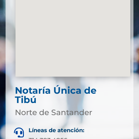
Notaría Única de
Tibú
Norte de Santander
Líneas de atención:
