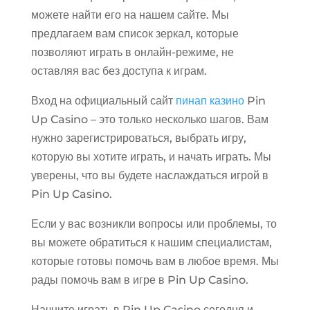
можете найти его на нашем сайте. Мы
предлагаем вам список зеркал, которые
позволяют играть в онлайн-режиме, не
оставляя вас без доступа к играм.
Вход на официальный сайт
пинап казино
Pin
Up Casino – это только несколько шагов. Вам
нужно зарегистрироваться, выбрать игру,
которую вы хотите играть, и начать играть. Мы
уверены, что вы будете наслаждаться игрой в
Pin Up Casino.
Если у вас возникли вопросы или проблемы, то
вы можете обратиться к нашим специалистам,
которые готовы помочь вам в любое время. Мы
рады помочь вам в игре в Pin Up Casino.
Начните играть в Pin Up Casino сегодня и