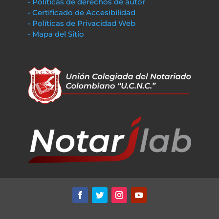
• Políticas de derechos de autor
• Certificado de Accesibilidad
• Políticas de Privacidad Web
• Mapa del Sitio