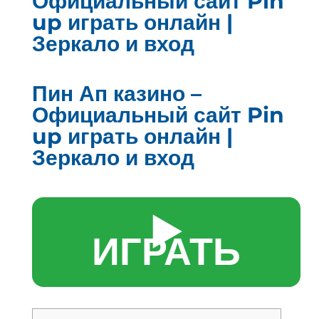
Официальный сайт Pin
up играть онлайн |
Зеркало и вход
Пин Ап казино –
Официальный сайт Pin
up играть онлайн |
Зеркало и вход
▶️
ИГРАТЬ