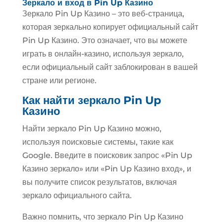
Зеркало и вход в Pin Up Казино
Зеркало Pin Up Казино – это веб-страница,
которая зеркально копирует официальный сайт
Pin Up Казино. Это означает, что вы можете
играть в онлайн-казино, используя зеркало,
если официальный сайт заблокирован в вашей
стране или регионе.
Как найти зеркало Pin Up
Казино
Найти зеркало Pin Up Казино можно,
используя поисковые системы, такие как
Google. Введите в поисковик запрос «Pin Up
Казино зеркало» или «Pin Up Казино вход», и
вы получите список результатов, включая
зеркало официального сайта.
Важно помнить, что зеркало Pin Up Казино