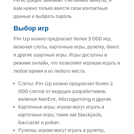
Регистрация занимает считанные минуты, и
вам нужно только ввести свои контактные
данные и выбрать пароль.
Выбор игр
Pin Up казино предлагает более 3 000 игр,
включая слоты, карточные игры, рулетку, бинго
и другие азартные игры. Игры доступны в
режиме онлайн, что позволяет игрокам играть в
любое время и из любого места.
Слоты: Pin Up казино предлагает более 2
000 слотов от ведущих разработчиков,
включая NetEnt, Microgaming и другие.
Карточные игры: игроки могут играть в
карточные игры, такие как blackjack,
baccarat и poker.
Рулетка: игроки могут играть в рулетку,