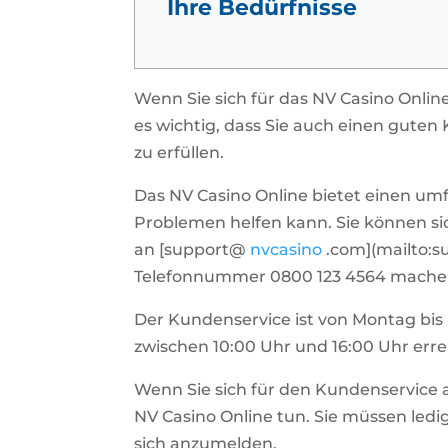
Ihre Bedürfnisse
Wenn Sie sich für das NV Casino Online
es wichtig, dass Sie auch einen gute
zu erfüllen.
Das NV Casino Online bietet einen um
Problemen helfen kann. Sie können si
an [support@
nvcasino
.com](mailto:s
Telefonnummer 0800 123 4564 mache
Der Kundenservice ist von Montag bis
zwischen 10:00 Uhr und 16:00 Uhr err
Wenn Sie sich für den Kundenservice 
NV Casino Online tun. Sie müssen ledi
sich anzumelden.