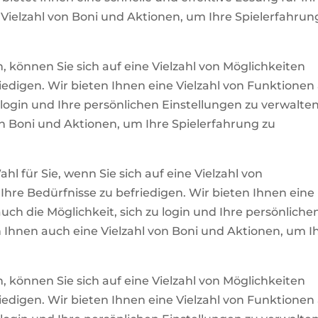
Vielzahl von Boni und Aktionen, um Ihre Spielerfahrun
n, können Sie sich auf eine Vielzahl von Möglichkeiten
iedigen. Wir bieten Ihnen eine Vielzahl von Funktionen 
 login und Ihre persönlichen Einstellungen zu verwalten
on Boni und Aktionen, um Ihre Spielerfahrung zu
hl für Sie, wenn Sie sich auf eine Vielzahl von
hre Bedürfnisse zu befriedigen. Wir bieten Ihnen eine
uch die Möglichkeit, sich zu login und Ihre persönliche
n Ihnen auch eine Vielzahl von Boni und Aktionen, um I
n, können Sie sich auf eine Vielzahl von Möglichkeiten
iedigen. Wir bieten Ihnen eine Vielzahl von Funktionen 