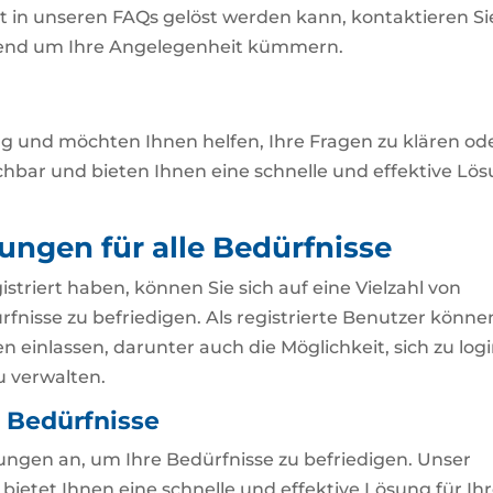
t in unseren FAQs gelöst werden kann, kontaktieren Si
hend um Ihre Angelegenheit kümmern.
ng und möchten Ihnen helfen, Ihre Fragen zu klären od
ichbar und bieten Ihnen eine schnelle und effektive Lö
ungen für alle Bedürfnisse
istriert haben, können Sie sich auf eine Vielzahl von
rfnisse zu befriedigen. Als registrierte Benutzer könne
en einlassen, darunter auch die Möglichkeit, sich zu log
u verwalten.
e Bedürfnisse
sungen an, um Ihre Bedürfnisse zu befriedigen. Unser
bietet Ihnen eine schnelle und effektive Lösung für Ih