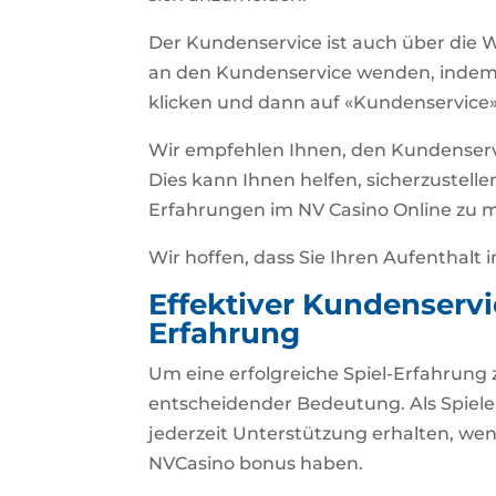
Der Kundenservice ist auch über die W
an den Kundenservice wenden, indem S
klicken und dann auf «Kundenservice»
Wir empfehlen Ihnen, den Kundenservic
Dies kann Ihnen helfen, sicherzustell
Erfahrungen im NV Casino Online zu 
Wir hoffen, dass Sie Ihren Aufenthalt
Effektiver Kundenservic
Erfahrung
Um eine erfolgreiche Spiel-Erfahrung z
entscheidender Bedeutung. Als Spieler
jederzeit Unterstützung erhalten, we
NVCasino bonus haben.