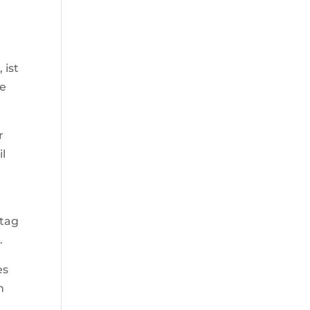
 ist
se
r
l
stag
.
es
m