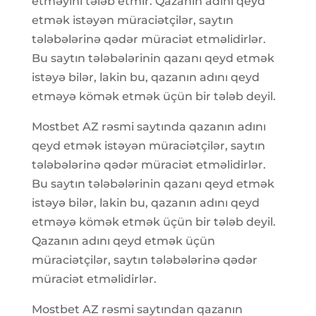
etməyini tələb etmir. Qazanın adını qeyd
etmək istəyən müraciətçilər, saytın
tələbələrinə qədər müraciət etməlidirlər.
Bu saytın tələbələrinin qazanı qeyd etmək
istəyə bilər, lakin bu, qazanın adını qeyd
etməyə kömək etmək üçün bir tələb deyil.
Mostbet AZ rəsmi saytında qazanın adını
qeyd etmək istəyən müraciətçilər, saytın
tələbələrinə qədər müraciət etməlidirlər.
Bu saytın tələbələrinin qazanı qeyd etmək
istəyə bilər, lakin bu, qazanın adını qeyd
etməyə kömək etmək üçün bir tələb deyil.
Qazanın adını qeyd etmək üçün
müraciətçilər, saytın tələbələrinə qədər
müraciət etməlidirlər.
Mostbet AZ rəsmi saytından qazanın