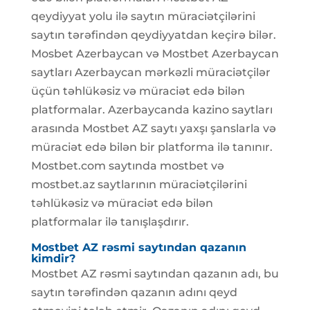
qeydiyyat yolu ilə saytın müraciətçilərini
saytın tərəfindən qeydiyyatdan keçirə bilər.
Mosbet Azerbaycan və Mostbet Azerbaycan
saytları Azerbaycan mərkəzli müraciətçilər
üçün təhlükəsiz və müraciət edə bilən
platformalar. Azerbaycanda kazino saytları
arasında Mostbet AZ saytı yaxşı şanslarla və
müraciət edə bilən bir platforma ilə tanınır.
Mostbet.com saytında mostbet və
mostbet.az saytlarının müraciətçilərini
təhlükəsiz və müraciət edə bilən
platformalar ilə tanışlaşdırır.
Mostbet AZ rəsmi saytından qazanın
kimdir?
Mostbet AZ rəsmi saytından qazanın adı, bu
saytın tərəfindən qazanın adını qeyd