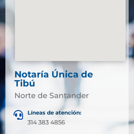
Notaría Única de
Tibú
Norte de Santander
Líneas de atención:

314 383 4856