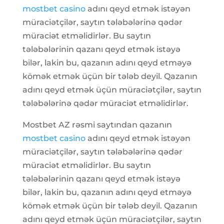
mostbet casino
adını qeyd etmək istəyən
müraciətçilər, saytın tələbələrinə qədər
müraciət etməlidirlər. Bu saytın
tələbələrinin qazanı qeyd etmək istəyə
bilər, lakin bu, qazanın adını qeyd etməyə
kömək etmək üçün bir tələb deyil. Qazanın
adını qeyd etmək üçün müraciətçilər, saytın
tələbələrinə qədər müraciət etməlidirlər.
Mostbet AZ rəsmi saytından qazanın
mostbet casino
adını qeyd etmək istəyən
müraciətçilər, saytın tələbələrinə qədər
müraciət etməlidirlər. Bu saytın
tələbələrinin qazanı qeyd etmək istəyə
bilər, lakin bu, qazanın adını qeyd etməyə
kömək etmək üçün bir tələb deyil. Qazanın
adını qeyd etmək üçün müraciətçilər, saytın