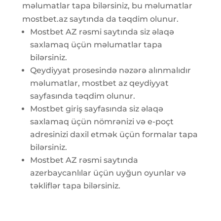
məlumatlar tapa bilərsiniz, bu məlumatlar
mostbet.az saytında da təqdim olunur.
Mostbet AZ rəsmi saytında siz əlaqə
saxlamaq üçün məlumatlar tapa
bilərsiniz.
Qeydiyyat prosesində nəzərə alınmalıdır
məlumatlar, mostbet az qeydiyyat
sayfasında təqdim olunur.
Mostbet giriş sayfasında siz əlaqə
saxlamaq üçün nömrənizi və e-poçt
adresinizi daxil etmək üçün formalar tapa
bilərsiniz.
Mostbet AZ rəsmi saytında
azerbaycanlılar üçün uyğun oyunlar və
təkliflər tapa bilərsiniz.