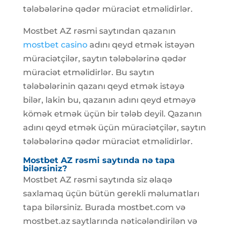
tələbələrinə qədər müraciət etməlidirlər.
Mostbet AZ rəsmi saytından qazanın
mostbet casino
adını qeyd etmək istəyən
müraciətçilər, saytın tələbələrinə qədər
müraciət etməlidirlər. Bu saytın
tələbələrinin qazanı qeyd etmək istəyə
bilər, lakin bu, qazanın adını qeyd etməyə
kömək etmək üçün bir tələb deyil. Qazanın
adını qeyd etmək üçün müraciətçilər, saytın
tələbələrinə qədər müraciət etməlidirlər.
Mostbet AZ rəsmi saytında nə tapa
bilərsiniz?
Mostbet AZ rəsmi saytında siz əlaqə
saxlamaq üçün bütün gerekli məlumatları
tapa bilərsiniz. Burada mostbet.com və
mostbet.az saytlarında nəticələndirilən və