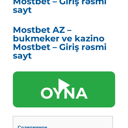
Mostbet – Giriş rəsmi
sayt
Mostbet AZ –
bukmeker ve kazino
Mostbet – Giriş rəsmi
sayt
▶️
OYNA
Содержимое