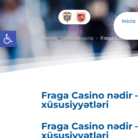
Inicio
Abrir barra de herramientas
Home
Sin categoría
Fraga Casino nə
9
9
Fraga Casino nədir 
xüsusiyyətləri
Fraga Casino nədir 
xüsusiyyətləri