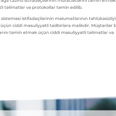
Fraga cazino istifadəçilərinin müraciətlərini təmin etmək
i təlimatlar və protokollar təmin edilib.
steməsi istifadəçilərinin məlumatlarının təhlükəsizliyi
üçün ciddi məsuliyyətli tədbirlərə malikdir. Müştərilər 
rını təmin etmək üçün ciddi məsuliyyətli təlimatlar və