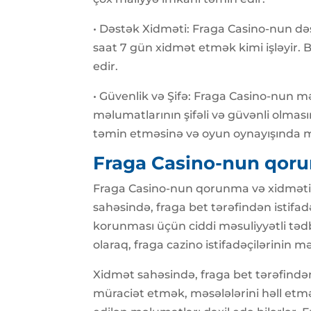
• Dəstək Xidməti: Fraga Casino-nun də
saat 7 gün xidmət etmək kimi işləyir.
edir.
• Güvenlik və Şifə: Fraga Casino-nun m
məlumatlarının şifəli və güvənli olma
təmin etməsinə və oyun oynayışında m
Fraga Casino-nun qoru
Fraga Casino-nun qorunma və xidməti 
sahəsində, fraga bet tərəfindən istifad
korunması üçün ciddi məsuliyyətli təd
olaraq, fraga cazino istifadəçilərinin m
Xidmət sahəsində, fraga bet tərəfindən 
müraciət etmək, məsələlərini həll et