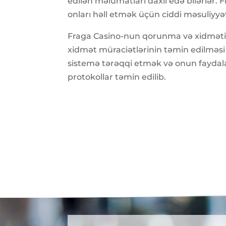
edilən məlumatları daxil edə bilərlər. 
onları həll etmək üçün ciddi məsuliyyətl
Fraga Casino-nun qorunma və xidməti si
xidmət müraciətlərinin təmin edilməsi 
sistemə tərəqqi etmək və onun faydala
protokollar təmin edilib.