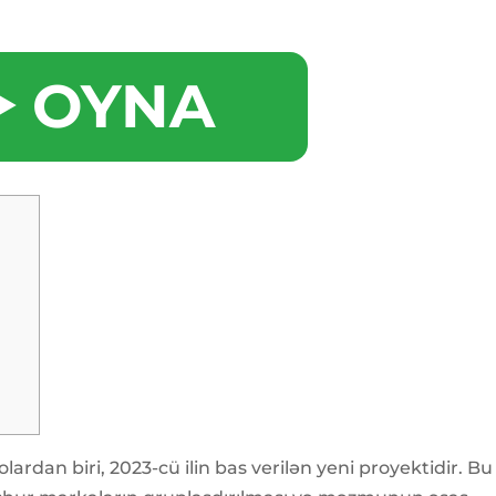
▶️ OYNA
i
lardan biri, 2023-cü ilin bas verilən yeni proyektidir. Bu