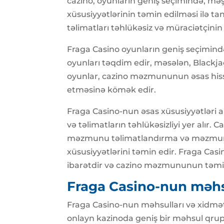
cazino, oyunların geniş seçimində, m
xüsusiyyətlərinin təmin edilməsi ilə t
təlimatları təhlükəsiz və müraciətçini
Fraga Casino oyunların geniş seçimində
oyunları təqdim edir, məsələn, Blackjac
oyunlar, cazino məzmununun əsas hiss
etməsinə kömək edir.
Fraga Casino-nun əsas xüsusiyyətləri 
və təlimatların təhlükəsizliyi yer alır
məzmunu təlimatlandırma və məzmunu
xüsusiyyətlərini təmin edir. Fraga Ca
ibarətdir və cazino məzmununun təmi
Fraga Casino-nun məhsu
Fraga Casino-nun məhsulları və xidmətlə
onlayn kazinoda geniş bir məhsul qru