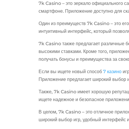
7k Casino – это зеркало официального са
смартфоне. Приложение доступно для ск
Один из преимуществ 7k Casino – это ег
интуитивный интерфейс, который позволяе
7k Casino также предлагает различные бо
высокими ставками. Кроме того, приложе
получать бонусы и преимущества за свою
Если вы ищете новый способ
7 казино
игр
Приложение предлагает широкий выбор и
Также, 7k Casino имеет хорошую репутац
ищете надежное и безопасное приложение
В целом, 7k Casino – это отличное прило
широкий выбор игр, удобный интерфейс и