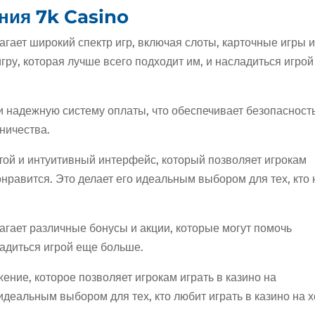
ния 7k Casino
гает широкий спектр игр, включая слоты, карточные игры 
гру, которая лучше всего подходит им, и насладиться игрой
и надежную систему оплаты, что обеспечивает безопасност
ничества.
ой и интуитивный интерфейс, который позволяет игрокам
онравится. Это делает его идеальным выбором для тех, кто 
агает различные бонусы и акции, которые могут помочь
адиться игрой еще больше.
ние, которое позволяет игрокам играть в казино на
идеальным выбором для тех, кто любит играть в казино на х