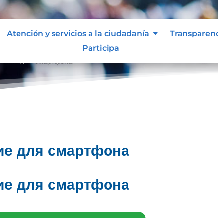
Atención y servicios a la ciudadanía
Transparen
Participa
жение для смартфона
ие для смартфона
ие для смартфона