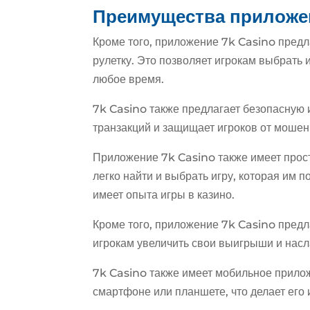
Преимущества приложе
Кроме того, приложение 7k Casino предла
рулетку. Это позволяет игрокам выбрать и
любое время.
7k Casino также предлагает безопасную 
транзакций и защищает игроков от мошен
Приложение 7k Casino также имеет прост
легко найти и выбрать игру, которая им п
имеет опыта игры в казино.
Кроме того, приложение 7k Casino предл
игрокам увеличить свои выигрыши и насл
7k Casino также имеет мобильное приложе
смартфоне или планшете, что делает его 