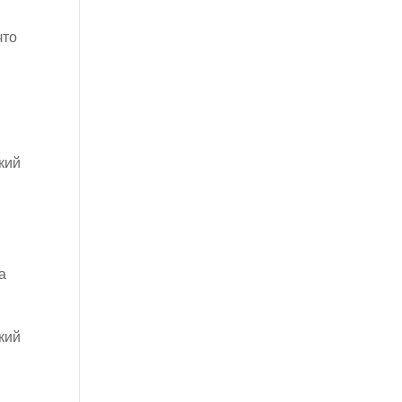
что
.
кий
а
кий