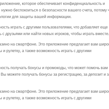
приложение, которое обеспечивает конфиденциальность и
нужно беспокоиться о безопасности вашего счета, потому 
ологии для защиты вашей информации.
ность играть с другими пользователями, что добавляет еще
ь с друзьями или найти новых игроков, чтобы играть вместе
 казино на смартфоне. Это приложение предлагает вам широ
ы и рулетку, а также возможность играть с другими
ность получать бонусы и промокоды, что может помочь вам
 Вы можете получать бонусы за регистрацию, за депозит и з
 казино на смартфоне. Это приложение предлагает вам широ
ы и рулетку, а также возможность играть с другими