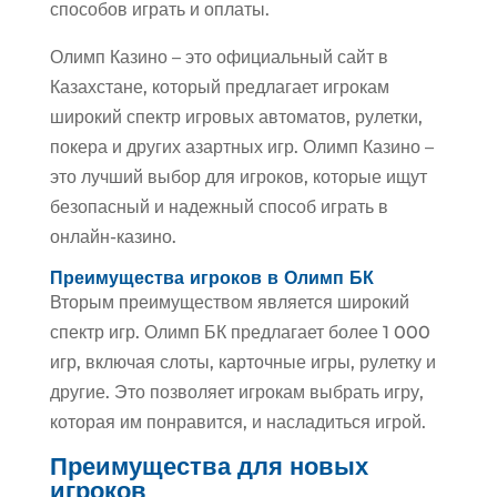
способов играть и оплаты.
Олимп Казино – это официальный сайт в
Казахстане, который предлагает игрокам
широкий спектр игровых автоматов, рулетки,
покера и других азартных игр. Олимп Казино –
это лучший выбор для игроков, которые ищут
безопасный и надежный способ играть в
онлайн-казино.
Преимущества игроков в Олимп БК
Вторым преимуществом является широкий
спектр игр. Олимп БК предлагает более 1 000
игр, включая слоты, карточные игры, рулетку и
другие. Это позволяет игрокам выбрать игру,
которая им понравится, и насладиться игрой.
Преимущества для новых
игроков