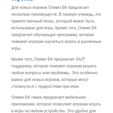
Для новых игроков Олимп БК предлагает
несколько преимуществ. В первую очередь, это
приветственный бонус, который может быть
использован для игры. Кроме того, Олимп БК
предлагает обучающую программу, которая
поможет игрокам научиться играть в различные
игры.
Кроме того, Олимп БК предлагает 24/7
поддержку, которая поможет игрокам решить
любые вопросы или проблемы. Это особенно
важно для новых игроков, которые могут
столкнуться с трудностями при игре.
Олимп БК также предлагает мобильное
приложение, которое позволяет игрокам играть
в игры на любом устройстве. Это удобно для