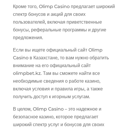
Кроме того, Olimp Casino предлагает широкий
спектр бонусов и акций для своих
пользователей, включая приветственные
бонусы, реферальные программы и другие
предложения.
Если вы ищете официальный сайт Olimp
Casino в Казахстане, то вам нужно обратить
внимание на его официальный сайт
olimpbet.kz. Там вы сможете найти все
необходимые сведения о работе казино,
включая условия и правила игры, а также
получить доступ к игорным услугам.
В целом, Olimp Casino – это надежное и
безопасное казино, которое предлагает
широкий спектр услуг и бонусов для своих