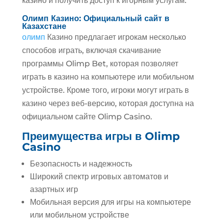
казино и получить доступ к игорным услугам.
Олимп Казино: Официальный сайт в
Казахстане
олимп
Казино предлагает игрокам несколько
способов играть, включая скачивание
программы Olimp Bet, которая позволяет
играть в казино на компьютере или мобильном
устройстве. Кроме того, игроки могут играть в
казино через веб-версию, которая доступна на
официальном сайте Olimp Casino.
Преимущества игры в Olimp
Casino
Безопасность и надежность
Широкий спектр игровых автоматов и
азартных игр
Мобильная версия для игры на компьютере
или мобильном устройстве