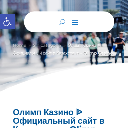
Abrir barra de herramientas
Home
Sin categoría
Олимп Казино ᐉ
9
9
Официальный сайт в Казахстане – Olimp Casino
Олимп Казино ᐉ
Официальный сайт в