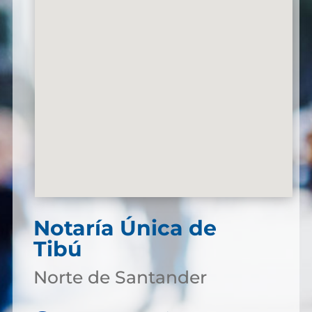
Notaría Única de
Tibú
Norte de Santander