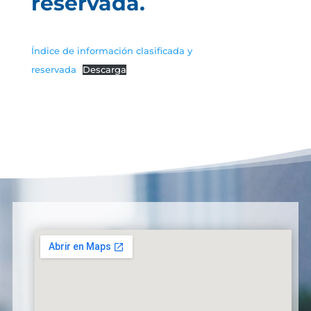
reservada.
Índice de información clasificada y
reservada
Descarga