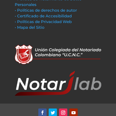
Personales
• Políticas de derechos de autor
• Certificado de Accesibilidad
• Políticas de Privacidad Web
• Mapa del Sitio