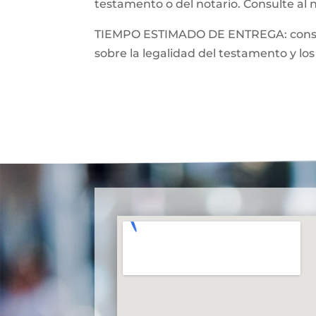
testamento o del notario. Consulte al 
TIEMPO ESTIMADO DE ENTREGA: consulte
sobre la legalidad del testamento y los 