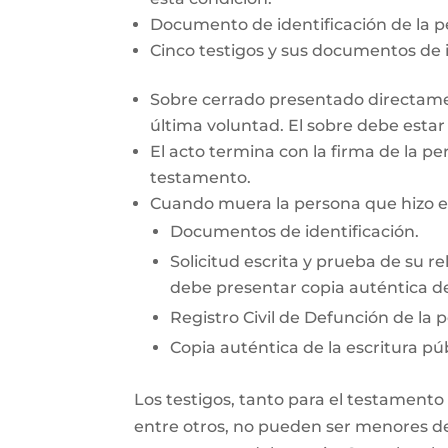
Documento de identificación de la 
Cinco testigos y sus documentos de i
Sobre cerrado presentado directamen
última voluntad. El sobre debe esta
El acto termina con la firma de la pe
testamento.
Cuando muera la persona que hizo el 
Documentos de identificación.
Solicitud escrita y prueba de su re
debe presentar copia auténtica de
Registro Civil de Defunción de la 
Copia auténtica de la escritura púb
Los testigos, tanto para el testamento
entre otros, no pueden ser menores de 