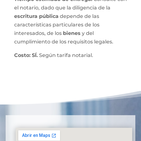
el notario, dado que la diligencia de la
escritura pública
depende de las
características particulares de los
interesados, de los
bienes
y del
cumplimiento de los requisitos legales.
Costo:
SÍ.
Según tarifa notarial.