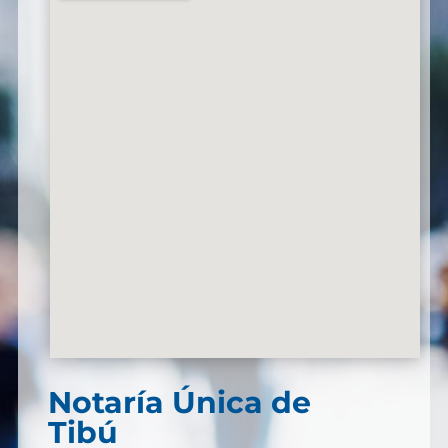
Notaría Única de
Tibú