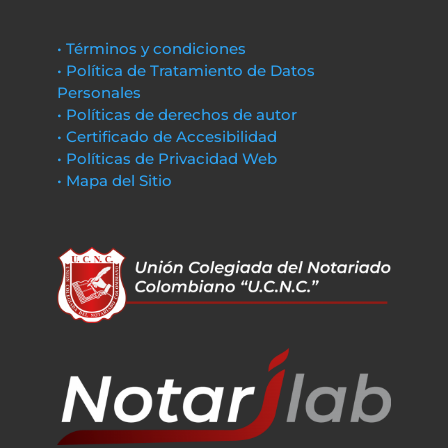
• Términos y condiciones
• Política de Tratamiento de Datos
Personales
• Políticas de derechos de autor
• Certificado de Accesibilidad
• Políticas de Privacidad Web
• Mapa del Sitio