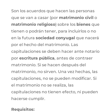
Son los acuerdos que hacen las personas
que se van a casar (por
matrimonio civil
o
matrimonio religioso
) sobre los
bienes
que
tienen o podrán tener, para incluirlos o no
en la futura
sociedad conyugal
que nacerá
por el hecho del matrimonio. Las
capitulaciones se deben hacer ante notario
por
escritura pública
, antes de contraer
matrimonio. Si se hacen después del
matrimonio, no sirven. Una vez hechas, las
capitulaciones, no se pueden modificar. Si
el matrimonio no se realiza, las
capitulaciones no tienen efecto, ni pueden
hacerse cumplir.
Requisitos: