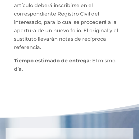
artículo deberá inscribirse en el
correspondiente Registro Civil del
interesado, para lo cual se procederá a la
apertura de un nuevo folio. El original y el
sustituto llevarán notas de recíproca
referencia.
Tiempo estimado de entrega
: El mismo
día.