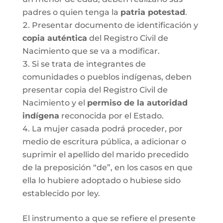
padres o quien tenga la
patria potestad
.
Presentar documento de identificación y
copia auténtica
del Registro Civil de
Nacimiento que se va a modificar.
Si se trata de integrantes de
comunidades o pueblos indígenas, deben
presentar copia del Registro Civil de
Nacimiento y el
permiso de la autoridad
indígena
reconocida por el Estado.
La mujer casada podrá proceder, por
medio de escritura pública, a adicionar o
suprimir el apellido del marido precedido
de la preposición “de”, en los casos en que
ella lo hubiere adoptado o hubiese sido
establecido por ley.
El instrumento a que se refiere el presente