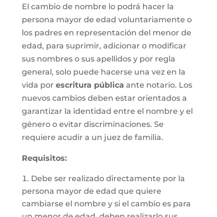
El cambio de nombre lo podrá hacer la
persona mayor de edad voluntariamente o
los padres en representación del menor de
edad, para suprimir, adicionar o modificar
sus nombres o sus apellidos y por regla
general, solo puede hacerse una vez en la
vida por
escritura pública
ante notario. Los
nuevos cambios deben estar orientados a
garantizar la identidad entre el nombre y el
género o evitar discriminaciones. Se
requiere acudir a un juez de familia.
Requisitos
:
Debe ser realizado directamente por la
persona mayor de edad que quiere
cambiarse el nombre y si el cambio es para
un menor de edad, deben realizarlo sus