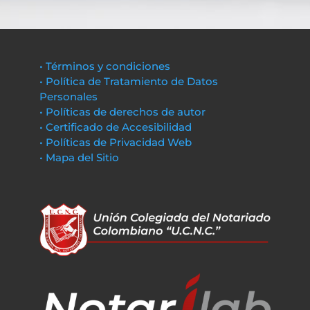
• Términos y condiciones
• Política de Tratamiento de Datos
Personales
• Políticas de derechos de autor
• Certificado de Accesibilidad
• Políticas de Privacidad Web
• Mapa del Sitio