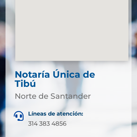
Notaría Única de
Tibú
Norte de Santander
Líneas de atención:

314 383 4856