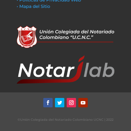
• Mapa del Sitio
©Unión Colegiada del Notariado Colombiano UCNC | 2022